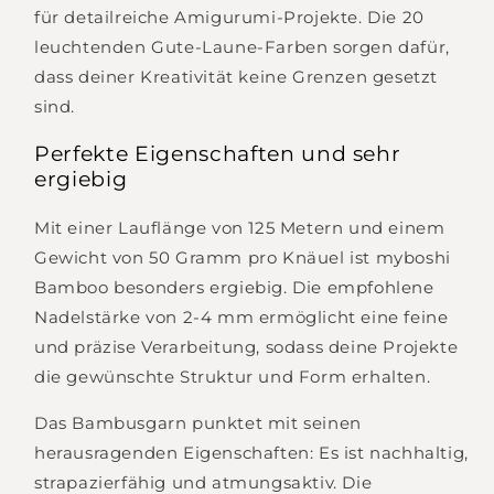
für detailreiche Amigurumi-Projekte. Die 20
leuchtenden Gute-Laune-Farben sorgen dafür,
dass deiner Kreativität keine Grenzen gesetzt
sind.
Perfekte Eigenschaften und sehr
ergiebig
Mit einer Lauflänge von 125 Metern und einem
Gewicht von 50 Gramm pro Knäuel ist myboshi
Bamboo besonders ergiebig. Die empfohlene
Nadelstärke von 2-4 mm ermöglicht eine feine
und präzise Verarbeitung, sodass deine Projekte
die gewünschte Struktur und Form erhalten.
Das Bambusgarn punktet mit seinen
herausragenden Eigenschaften: Es ist nachhaltig,
strapazierfähig und atmungsaktiv. Die