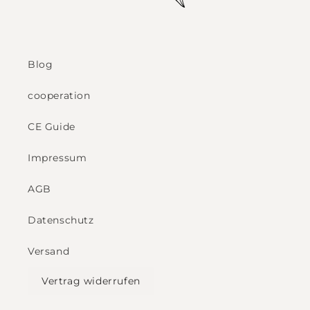
Blog
cooperation
CE Guide
Impressum
AGB
Datenschutz
Versand
Vertrag widerrufen