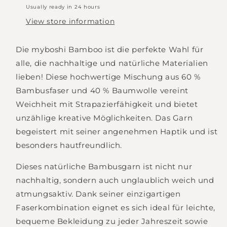
Usually ready in 24 hours
View store information
Die myboshi Bamboo ist die perfekte Wahl für
alle, die nachhaltige und natürliche Materialien
lieben! Diese hochwertige Mischung aus 60 %
Bambusfaser und 40 % Baumwolle vereint
Weichheit mit Strapazierfähigkeit und bietet
unzählige kreative Möglichkeiten. Das Garn
begeistert mit seiner angenehmen Haptik und ist
besonders hautfreundlich.
Dieses natürliche Bambusgarn ist nicht nur
nachhaltig, sondern auch unglaublich weich und
atmungsaktiv. Dank seiner einzigartigen
Faserkombination eignet es sich ideal für leichte,
bequeme Bekleidung zu jeder Jahreszeit sowie