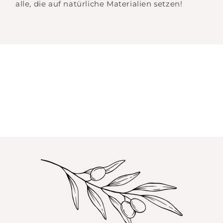
alle, die auf natürliche Materialien setzen!