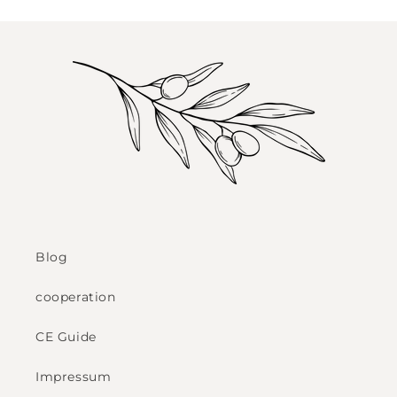
Blog
cooperation
CE Guide
Impressum