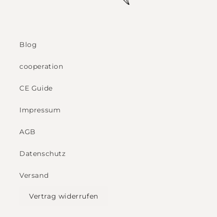
Blog
cooperation
CE Guide
Impressum
AGB
Datenschutz
Versand
Vertrag widerrufen