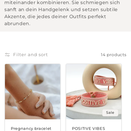
miteinander kombinieren. Sie schmiegen sich
sanft an dein Handgelenk und setzen subtile
Akzente, die jedes deiner Outfits perfekt
abrunden.
Filter and sort
14 products
Sale
Pregnancy bracelet
POSITIVE VIBES