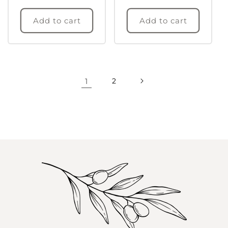
Add to cart
Add to cart
1
2