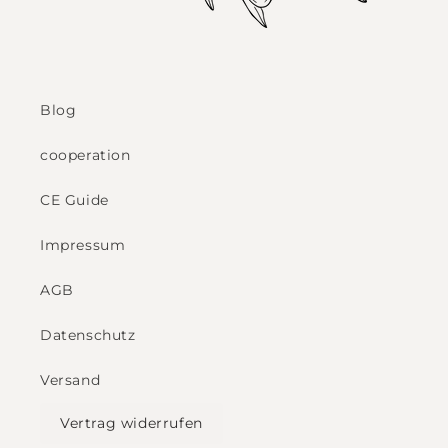
Blog
cooperation
CE Guide
Impressum
AGB
Datenschutz
Versand
Vertrag widerrufen