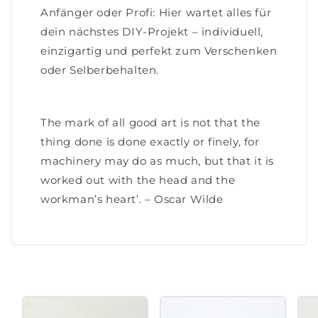
Anfänger oder Profi: Hier wartet alles für
dein nächstes DIY-Projekt – individuell,
einzigartig und perfekt zum Verschenken
oder Selberbehalten.
The mark of all good art is not that the
thing done is done exactly or finely, for
machinery may do as much, but that it is
worked out with the head and the
workman’s heart’. – Oscar Wilde