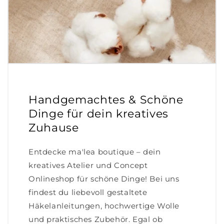
Handgemachtes & Schöne
Dinge für dein kreatives
Zuhause
Entdecke ma'lea boutique – dein
kreatives Atelier und Concept
Onlineshop für schöne Dinge! Bei uns
findest du liebevoll gestaltete
Häkelanleitungen, hochwertige Wolle
und praktisches Zubehör. Egal ob