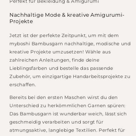
Perfekt für Bekleidung & Amigurumi
Nachhaltige Mode & kreative Amigurumi-
Projekte
Jetzt ist der perfekte Zeitpunkt, um mit dem
myboshi Bambusgarn nachhaltige, modische und
kreative Projekte umzusetzen! Wähle aus
zahlreichen Anleitungen, finde deine
Lieblingsfarben und bestelle das passende
Zubehör, um einzigartige Handarbeitsprojekte zu
erschaffen.
Bereits bei den ersten Maschen wirst du den
Unterschied zu herkömmlichen Garnen spüren:
Das Bambusgarn ist wunderbar weich, lässt sich
geschmeidig verarbeiten und sorgt für
atmungsaktive, langlebige Textilien. Perfekt für