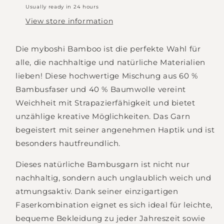
Usually ready in 24 hours
View store information
Die myboshi Bamboo ist die perfekte Wahl für
alle, die nachhaltige und natürliche Materialien
lieben! Diese hochwertige Mischung aus 60 %
Bambusfaser und 40 % Baumwolle vereint
Weichheit mit Strapazierfähigkeit und bietet
unzählige kreative Möglichkeiten. Das Garn
begeistert mit seiner angenehmen Haptik und ist
besonders hautfreundlich.
Dieses natürliche Bambusgarn ist nicht nur
nachhaltig, sondern auch unglaublich weich und
atmungsaktiv. Dank seiner einzigartigen
Faserkombination eignet es sich ideal für leichte,
bequeme Bekleidung zu jeder Jahreszeit sowie