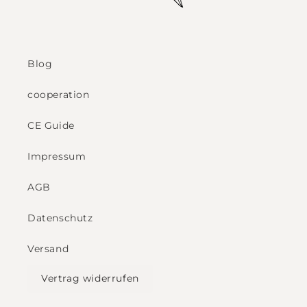
Blog
cooperation
CE Guide
Impressum
AGB
Datenschutz
Versand
Vertrag widerrufen