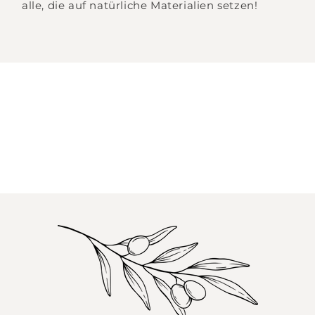
alle, die auf natürliche Materialien setzen!