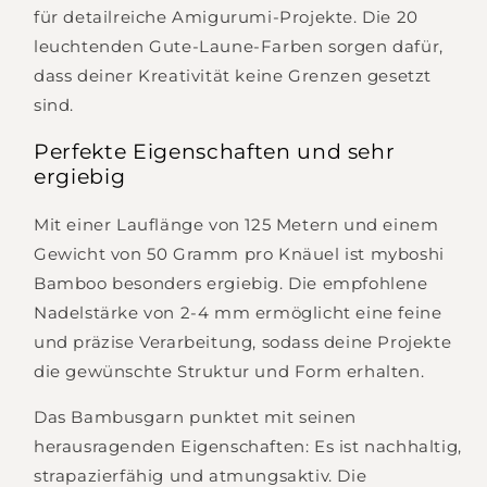
für detailreiche Amigurumi-Projekte. Die 20
leuchtenden Gute-Laune-Farben sorgen dafür,
dass deiner Kreativität keine Grenzen gesetzt
sind.
Perfekte Eigenschaften und sehr
ergiebig
Mit einer Lauflänge von 125 Metern und einem
Gewicht von 50 Gramm pro Knäuel ist myboshi
Bamboo besonders ergiebig. Die empfohlene
Nadelstärke von 2-4 mm ermöglicht eine feine
und präzise Verarbeitung, sodass deine Projekte
die gewünschte Struktur und Form erhalten.
Das Bambusgarn punktet mit seinen
herausragenden Eigenschaften: Es ist nachhaltig,
strapazierfähig und atmungsaktiv. Die